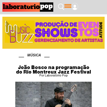
MÚSICA
João Bosco na programação
do Rio Montreux Jazz Festival
Por Laboratório Pop