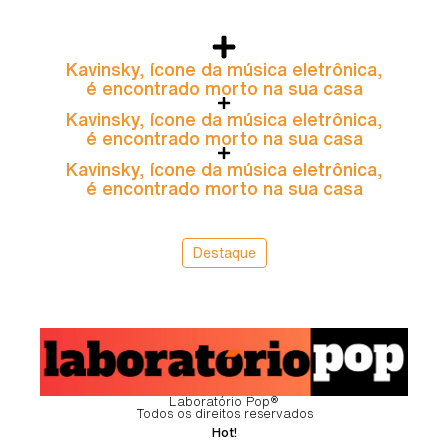
Kavinsky, ícone da música eletrônica,
é encontrado morto na sua casa
Kavinsky, ícone da música eletrônica,
é encontrado morto na sua casa
Kavinsky, ícone da música eletrônica,
é encontrado morto na sua casa
Destaque
Laboratório Pop®
Todos os direitos reservados
Hot!