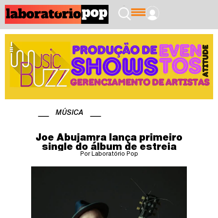
MÚSICA
Joe Abujamra lança primeiro
single do álbum de estreia
Por Laboratório Pop