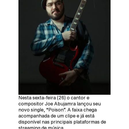
Nesta sexta-feira (26) o cantor e
compositor Joe Abujamra lançou seu
novo single, “Poison”. A faixa chega
acompanhada de um clipe e já está
disponível nas principais plataformas de
streaming de música.