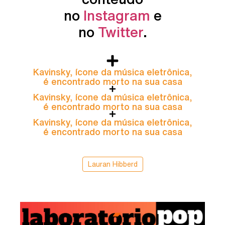
no
Instagram
e
no
Twitter
.
Kavinsky, ícone da música eletrônica,
é encontrado morto na sua casa
Kavinsky, ícone da música eletrônica,
é encontrado morto na sua casa
Kavinsky, ícone da música eletrônica,
é encontrado morto na sua casa
Lauran Hibberd