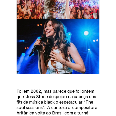
Foi em 2002, mas parece que foi ontem
que Joss Stone despejou na cabeça dos
fãs de música black o espetacular “The
soul sessions”. A cantora e compositora
britânica volta ao Brasil com a turnê