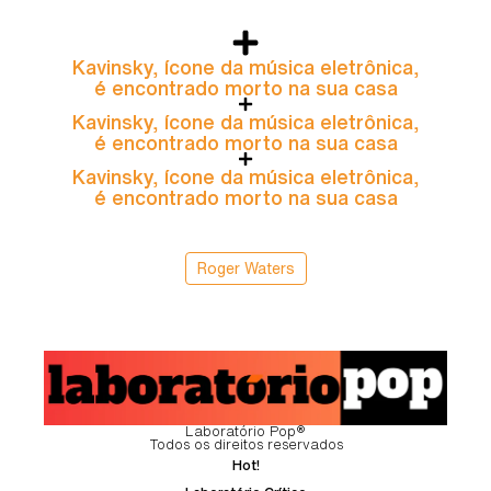
Kavinsky, ícone da música eletrônica,
é encontrado morto na sua casa
Kavinsky, ícone da música eletrônica,
é encontrado morto na sua casa
Kavinsky, ícone da música eletrônica,
é encontrado morto na sua casa
Roger Waters
Laboratório Pop®
Todos os direitos reservados
Hot!