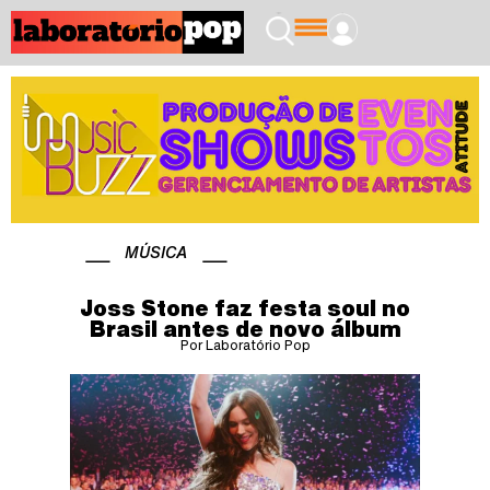
MÚSICA
Joss Stone faz festa soul no
Brasil antes de novo álbum
Por Laboratório Pop