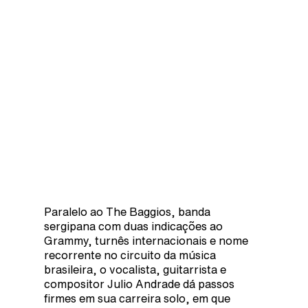
Paralelo ao The Baggios, banda
sergipana com duas indicações ao
Grammy, turnês internacionais e nome
recorrente no circuito da música
brasileira, o vocalista, guitarrista e
compositor Julio Andrade dá passos
firmes em sua carreira solo, em que