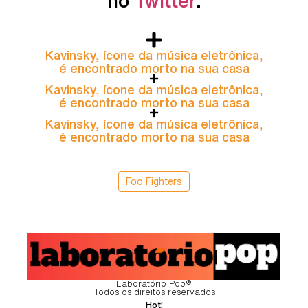
no
Twitter
.
Kavinsky, ícone da música eletrônica,
é encontrado morto na sua casa
Kavinsky, ícone da música eletrônica,
é encontrado morto na sua casa
Kavinsky, ícone da música eletrônica,
é encontrado morto na sua casa
Foo Fighters
Laboratório Pop®
Todos os direitos reservados
Hot!