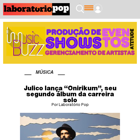
MÚSICA
Julico lança “Onirikum”, seu
segundo álbum da carreira
solo
Por Laboratório Pop