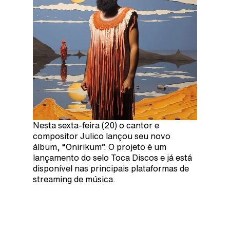
Nesta sexta-feira (20) o cantor e
compositor Julico lançou seu novo
álbum, “Onirikum”. O projeto é um
lançamento do selo Toca Discos e já está
disponível nas principais plataformas de
streaming de música.