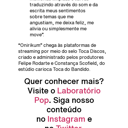
traduzindo através do som e da
escrita meus sentimentos
sobre temas que me
angustiam, me deixa feliz, me
alivia ou simplesmente me
move”.
“Onirikum” chega às plataformas de
streaming por meio do selo Toca Discos,
criado e administrado pelos produtores
Felipe Rodarte e Constança Scofield, do
estúdio carioca Toca do Bandido.
Quer conhecer mais?
Visite o
Laboratório
Pop
. Siga nosso
conteúdo
no
Instagram
e