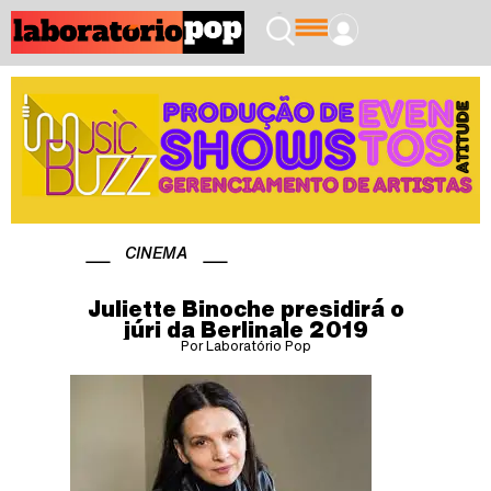
CINEMA
Juliette Binoche presidirá o
júri da Berlinale 2019
Por Laboratório Pop