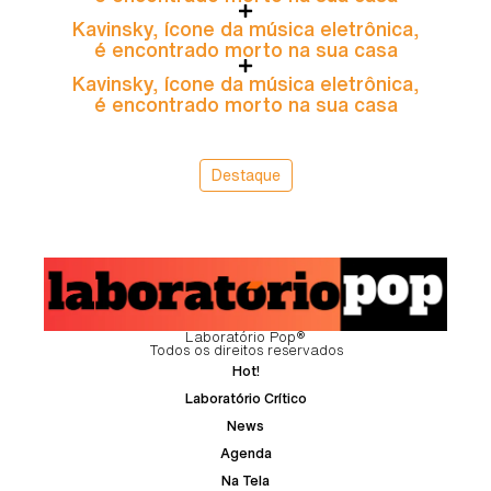
Kavinsky, ícone da música eletrônica,
é encontrado morto na sua casa
Kavinsky, ícone da música eletrônica,
é encontrado morto na sua casa
Destaque
Laboratório Pop®
Todos os direitos reservados
Hot!
Laboratório Crítico
News
Agenda
Na Tela