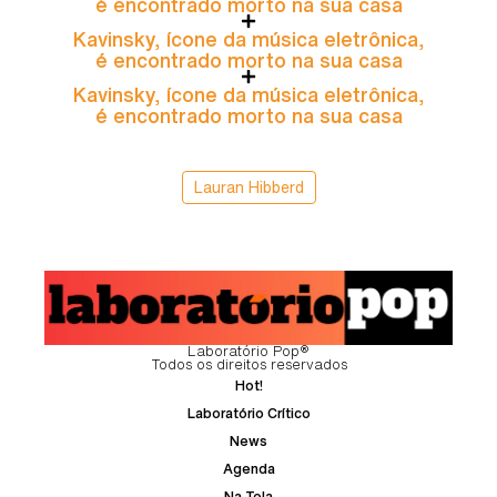
é encontrado morto na sua casa
Kavinsky, ícone da música eletrônica,
é encontrado morto na sua casa
Kavinsky, ícone da música eletrônica,
é encontrado morto na sua casa
Lauran Hibberd
Laboratório Pop®
Todos os direitos reservados
Hot!
Laboratório Crítico
News
Agenda
Na Tela