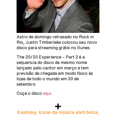
Astro de domingo retrasado no Rock in
Rio, Justin Timberlake colocou seu novo
disco para streaming grátis no Itunes.
The 20/20 Experience – Part 2 é a
sequencia do disco de mesmo nome
lançado pelo cantor em março e tem
previsão de chegada em modo físico às
lojas de todo o mundo em 30 de
setembro.
Ouça o disco
aqui
Kavinsky, ícone da música eletrônica,