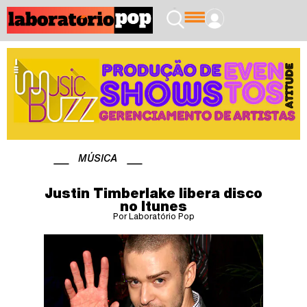
MÚSICA
Justin Timberlake libera disco
no Itunes
Por Laboratório Pop