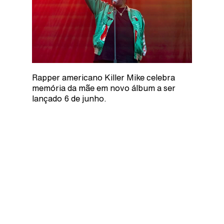
Rapper americano Killer Mike celebra
memória da mãe em novo álbum a ser
lançado 6 de junho.