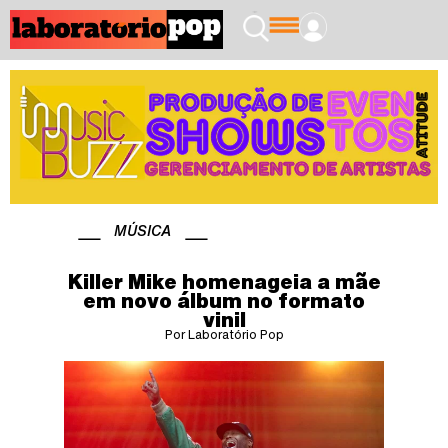
MÚSICA
Killer Mike homenageia a mãe
em novo álbum no formato
vinil
Por Laboratório Pop