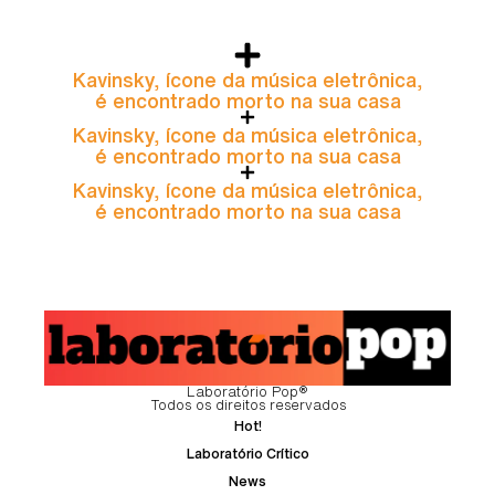
Kavinsky, ícone da música eletrônica,
é encontrado morto na sua casa
Kavinsky, ícone da música eletrônica,
é encontrado morto na sua casa
Kavinsky, ícone da música eletrônica,
é encontrado morto na sua casa
Laboratório Pop®
Todos os direitos reservados
Hot!
Laboratório Crítico
News