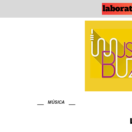
MÚSICA