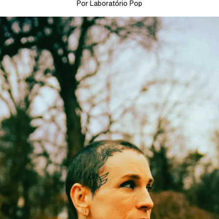
Por Laboratório Pop