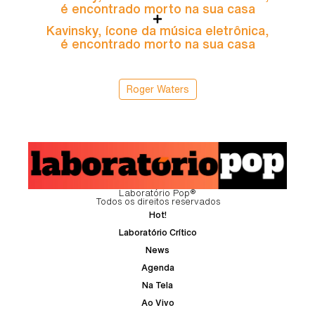
é encontrado morto na sua casa
Kavinsky, ícone da música eletrônica,
é encontrado morto na sua casa
Roger Waters
Laboratório Pop®
Todos os direitos reservados
Hot!
Laboratório Crítico
News
Agenda
Na Tela
Ao Vivo