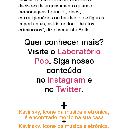
decisões de arquivamento quando
personagens brancos, ricos,
correligionários ou herdeiros de figuras
importantes, estão no foco de atos
criminosos”, diz o vocalista Bollo.
Quer conhecer mais?
Visite o
Laboratório
Pop
. Siga nosso
conteúdo
no
Instagram
e
no
Twitter
.
Kavinsky, ícone da música eletrônica,
é encontrado morto na sua casa
Kavinsky, ícone da música eletrônica,