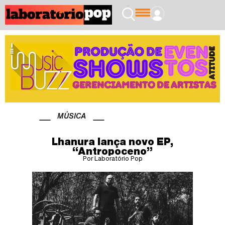
MÚSICA
Lhanura lança novo EP,
“Antropoceno”
Por Laboratório Pop