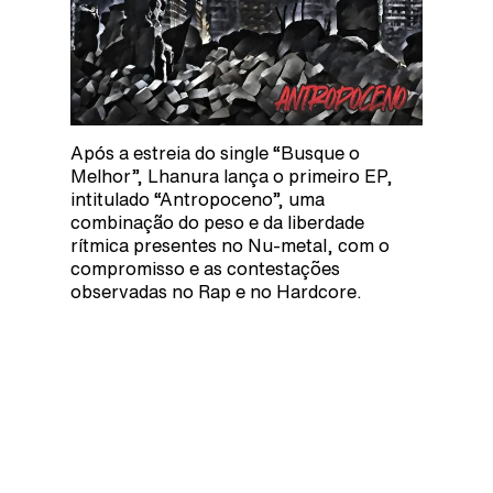
Após a estreia do single “Busque o
Melhor”, Lhanura lança o primeiro EP,
intitulado “Antropoceno”, uma
combinação do peso e da liberdade
rítmica presentes no Nu-metal, com o
compromisso e as contestações
observadas no Rap e no Hardcore.