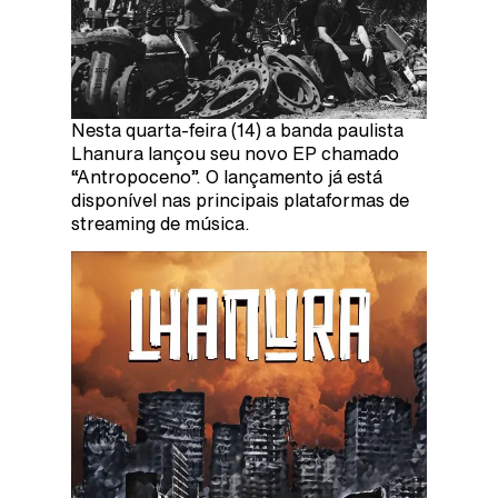
Nesta quarta-feira (14) a banda paulista
Lhanura lançou seu novo EP chamado
“Antropoceno”. O lançamento já está
disponível nas principais plataformas de
streaming de música.