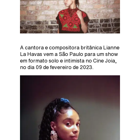
A cantora e compositora britânica Lianne
La Havas vem a São Paulo para um show
em formato solo e intimista no Cine Joia,
no dia 09 de fevereiro de 2023.