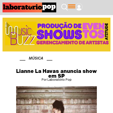
MÚSICA
Lianne La Havas anuncia show
em SP
Por Laboratório Pop