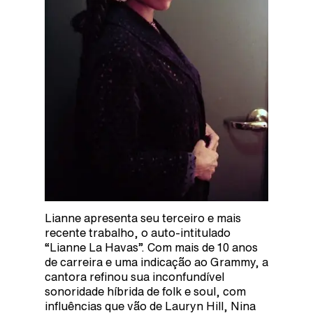
Lianne apresenta seu terceiro e mais
recente trabalho, o auto-intitulado
“Lianne La Havas”. Com mais de 10 anos
de carreira e uma indicação ao Grammy, a
cantora refinou sua inconfundível
sonoridade híbrida de folk e soul, com
influências que vão de Lauryn Hill, Nina