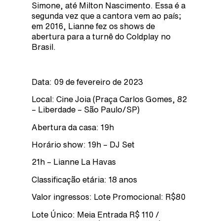
Simone, até Milton Nascimento. Essa é a
segunda vez que a cantora vem ao país;
em 2016, Lianne fez os shows de
abertura para a turnê do Coldplay no
Brasil.
Data: 09 de fevereiro de 2023
Local: Cine Joia (Praça Carlos Gomes, 82
– Liberdade – São Paulo/SP)
Abertura da casa: 19h
Horário show: 19h – DJ Set
21h – Lianne La Havas
Classificação etária: 18 anos
Valor ingressos: Lote Promocional: R$80
Lote Único: Meia Entrada R$ 110 /