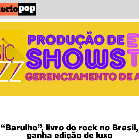
“Barulho”, livro do rock no Brasil,
ganha edição de luxo