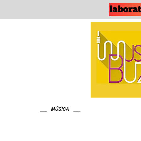
MÚSICA