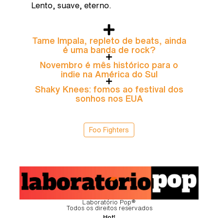
Lento, suave, eterno.
Tame Impala, repleto de beats, ainda
é uma banda de rock?
Novembro é mês histórico para o
indie na América do Sul
Shaky Knees: fomos ao festival dos
sonhos nos EUA
Foo Fighters
Laboratório Pop®
Todos os direitos reservados
Hot!