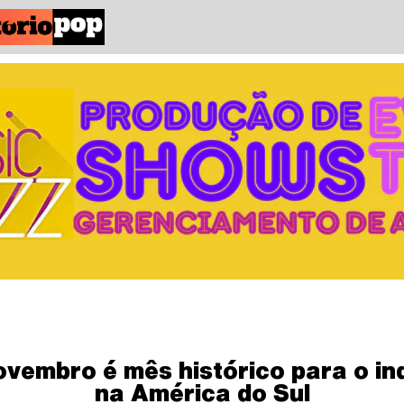
vembro é mês histórico para o in
na América do Sul