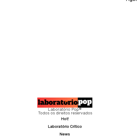
Laboratório Pop®
Todos os direitos reservados
Hot!
Laboratório Crítico
News