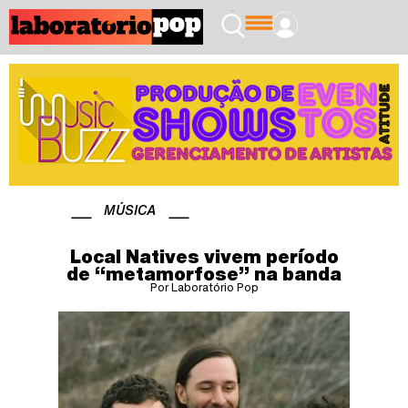
MÚSICA
Local Natives vivem período
de “metamorfose” na banda
Por Laboratório Pop