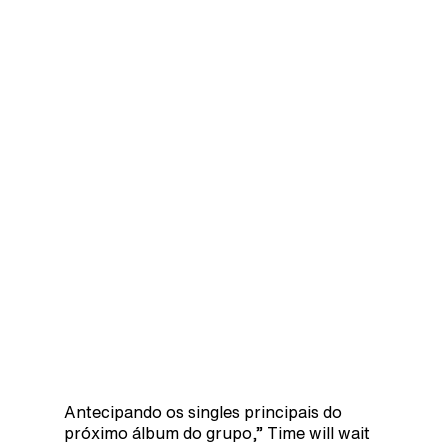
Antecipando os singles principais do
próximo álbum do grupo,” Time will wait