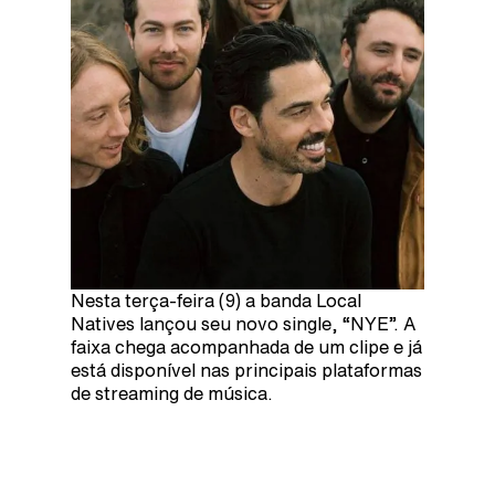
Nesta terça-feira (9) a banda Local
Natives lançou seu novo single, “NYE”. A
faixa chega acompanhada de um clipe e já
está disponível nas principais plataformas
de streaming de música.