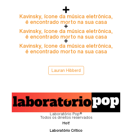
Kavinsky, ícone da música eletrônica,
é encontrado morto na sua casa
Kavinsky, ícone da música eletrônica,
é encontrado morto na sua casa
Kavinsky, ícone da música eletrônica,
é encontrado morto na sua casa
Lauran Hibberd
Laboratório Pop®
Todos os direitos reservados
Hot!
Laboratório Crítico