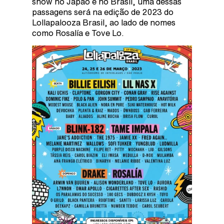
show no Japão e no Brasil, uma dessas
passagens será na edição de 2023 do
Lollapalooza Brasil, ao lado de nomes
como Rosalía e Tove Lo.