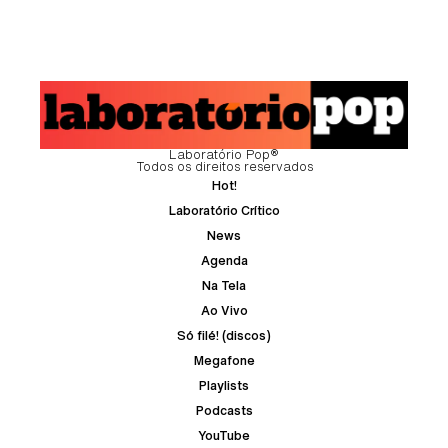
Laboratório Pop®
Todos os direitos reservados
Hot!
Laboratório Crítico
News
Agenda
Na Tela
Ao Vivo
Só filé! (discos)
Megafone
Playlists
Podcasts
YouTube