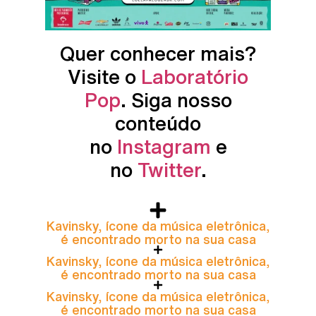
Quer conhecer mais?
Visite o
Laboratório
Pop
. Siga nosso
conteúdo
no
Instagram
e
no
Twitter
.
Kavinsky, ícone da música eletrônica,
é encontrado morto na sua casa
Kavinsky, ícone da música eletrônica,
é encontrado morto na sua casa
Kavinsky, ícone da música eletrônica,
é encontrado morto na sua casa