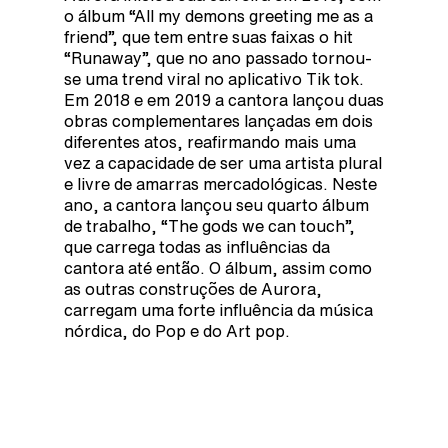
o álbum “All my demons greeting me as a
friend”, que tem entre suas faixas o hit
“Runaway”, que no ano passado tornou-
se uma trend viral no aplicativo Tik tok.
Em 2018 e em 2019 a cantora lançou duas
obras complementares lançadas em dois
diferentes atos, reafirmando mais uma
vez a capacidade de ser uma artista plural
e livre de amarras mercadológicas. Neste
ano, a cantora lançou seu quarto álbum
de trabalho, “The gods we can touch”,
que carrega todas as influências da
cantora até então. O álbum, assim como
as outras construções de Aurora,
carregam uma forte influência da música
nórdica, do Pop e do Art pop.