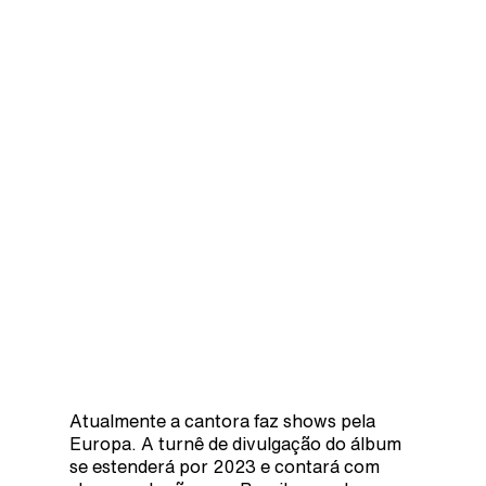
Atualmente a cantora faz shows pela
Europa. A turnê de divulgação do álbum
se estenderá por 2023 e contará com