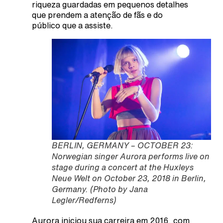
riqueza guardadas em pequenos detalhes
que prendem a atenção de fãs e do
público que a assiste.
BERLIN, GERMANY – OCTOBER 23:
Norwegian singer Aurora performs live on
stage during a concert at the Huxleys
Neue Welt on October 23, 2018 in Berlin,
Germany. (Photo by Jana
Legler/Redferns)
Aurora iniciou sua carreira em 2016, com