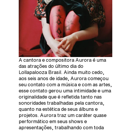
A cantora e compositora Aurora é uma
das atrações do último dia do
Lollapalooza Brasil. Ainda muito cedo,
aos seis anos de idade, Aurora começou
seu contato com a música e com as artes,
esse contato gerou uma intimidade e uma
originalidade que é refletida tanto nas
sonoridades trabalhadas pela cantora,
quanto na estética de seus álbuns e
projetos. Aurora traz um caráter quase
performático em seus shows e
apresentações, trabalhando com toda