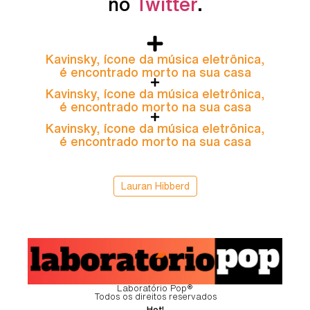
no
Twitter
.
Kavinsky, ícone da música eletrônica,
é encontrado morto na sua casa
Kavinsky, ícone da música eletrônica,
é encontrado morto na sua casa
Kavinsky, ícone da música eletrônica,
é encontrado morto na sua casa
Lauran Hibberd
Laboratório Pop®
Todos os direitos reservados
Hot!