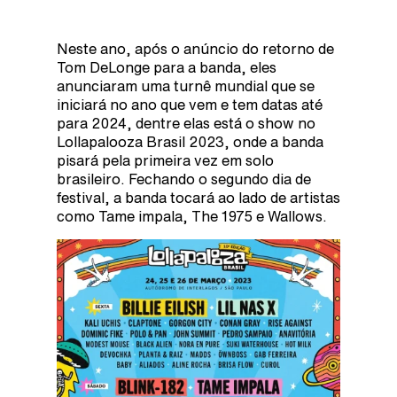
Neste ano, após o anúncio do retorno de
Tom DeLonge para a banda, eles
anunciaram uma turnê mundial que se
iniciará no ano que vem e tem datas até
para 2024, dentre elas está o show no
Lollapalooza Brasil 2023, onde a banda
pisará pela primeira vez em solo
brasileiro. Fechando o segundo dia de
festival, a banda tocará ao lado de artistas
como Tame impala, The 1975 e Wallows.