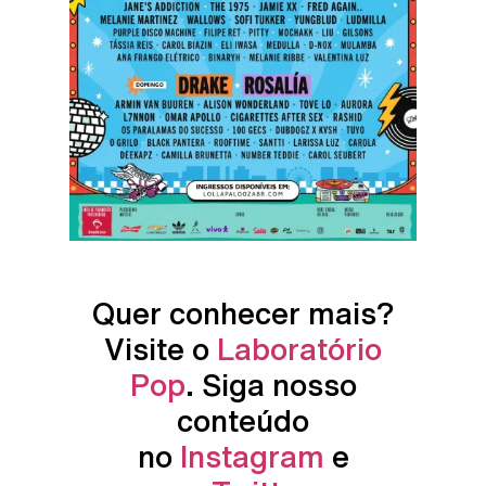
Quer conhecer mais?
Visite o
Laboratório
Pop
. Siga nosso
conteúdo
no
Instagram
e