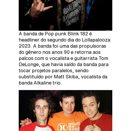
A banda de Pop punk Blink 182 é
headliner do segundo dia do Lollapalooza
2023. A banda foi uma das propulsoras
do gênero nos anos 90 e retorna aos
palcos com o vocalista e guitarrista Tom
DeLonge, que havia saído da banda para
tocar projetos paralelos, sendo
substituído por Matt Skiba, vocalista da
banda Alkaline trio.