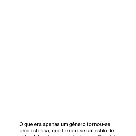
O que era apenas um gênero tornou-se
uma estética, que tornou-se um estilo de