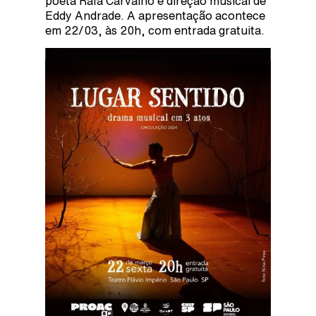
poeta Rafa Carvalho e direção musical de
Eddy Andrade. A apresentação acontece
em 22/03, às 20h, com entrada gratuita.