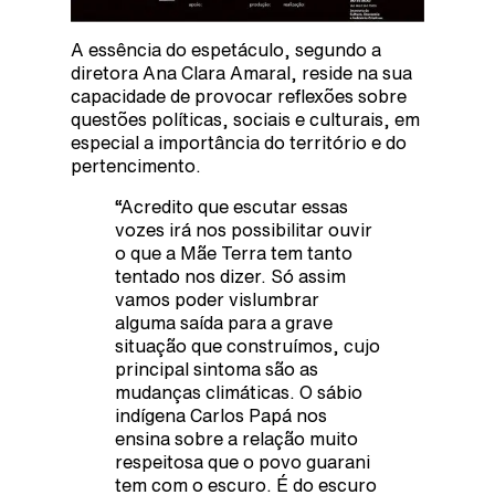
A essência do espetáculo, segundo a
diretora Ana Clara Amaral, reside na sua
capacidade de provocar reflexões sobre
questões políticas, sociais e culturais, em
especial a importância do território e do
pertencimento.
“Acredito que escutar essas
vozes irá nos possibilitar ouvir
o que a Mãe Terra tem tanto
tentado nos dizer. Só assim
vamos poder vislumbrar
alguma saída para a grave
situação que construímos, cujo
principal sintoma são as
mudanças climáticas. O sábio
indígena Carlos Papá nos
ensina sobre a relação muito
respeitosa que o povo guarani
tem com o escuro. É do escuro