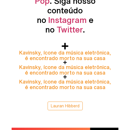
Pop
. Siga nosso
conteúdo
no
Instagram
e
no
Twitter
.
Kavinsky, ícone da música eletrônica,
é encontrado morto na sua casa
Kavinsky, ícone da música eletrônica,
é encontrado morto na sua casa
Kavinsky, ícone da música eletrônica,
é encontrado morto na sua casa
Lauran Hibberd