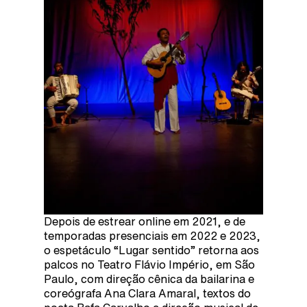
Depois de estrear online em 2021, e de
temporadas presenciais em 2022 e 2023,
o espetáculo “Lugar sentido” retorna aos
palcos no Teatro Flávio Império, em São
Paulo, com direção cênica da bailarina e
coreógrafa Ana Clara Amaral, textos do