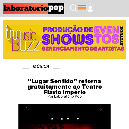
MÚSICA
“Lugar Sentido” retorna
gratuitamente ao Teatro
Flávio Império
Por Laboratório Pop