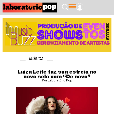
MÚSICA
Luiza Leite faz sua estreia no
novo selo com “De novo”
Por Laboratório Pop