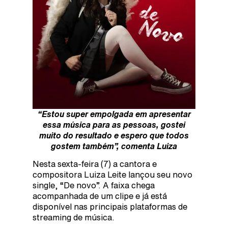
“Estou super empolgada em apresentar
essa música para as pessoas, gostei
muito do resultado e espero que todos
gostem também”, comenta Luiza
Nesta sexta-feira (7) a cantora e
compositora Luiza Leite lançou seu novo
single, “De novo”. A faixa chega
acompanhada de um clipe e já está
disponível nas principais plataformas de
streaming de música.