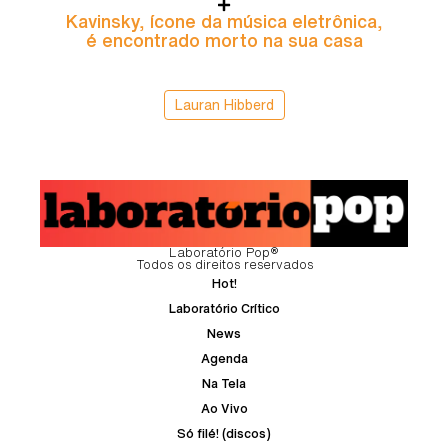
Kavinsky, ícone da música eletrônica,
é encontrado morto na sua casa
Lauran Hibberd
Laboratório Pop®
Todos os direitos reservados
Hot!
Laboratório Crítico
News
Agenda
Na Tela
Ao Vivo
Só filé! (discos)