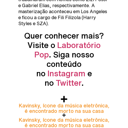
e Gabriel Elias, respectivamente. A
masterização aconteceu em Los Angeles
e ficou a cargo de Fili Filizola (Harry
Styles e SZA).
Quer conhecer mais?
Visite o
Laboratório
Pop
. Siga nosso
conteúdo
no
Instagram
e
no
Twitter
.
Kavinsky, ícone da música eletrônica,
é encontrado morto na sua casa
Kavinsky, ícone da música eletrônica,
é encontrado morto na sua casa