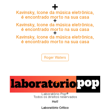
Kavinsky, ícone da música eletrônica,
é encontrado morto na sua casa
Kavinsky, ícone da música eletrônica,
é encontrado morto na sua casa
Kavinsky, ícone da música eletrônica,
é encontrado morto na sua casa
Roger Waters
Laboratório Pop®
Todos os direitos reservados
Hot!
Laboratório Crítico