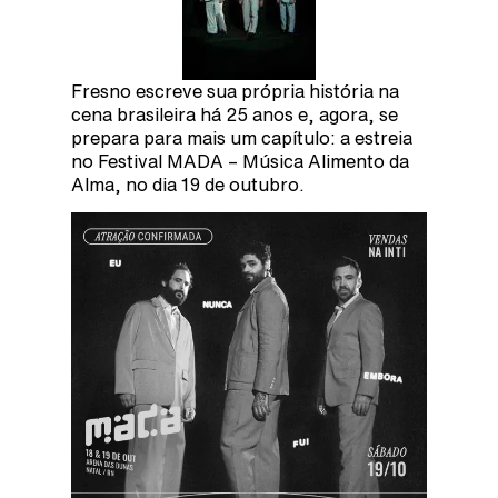
Fresno escreve sua própria história na
cena brasileira há 25 anos e, agora, se
prepara para mais um capítulo: a estreia
no Festival MADA – Música Alimento da
Alma, no dia 19 de outubro.