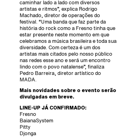
caminhar lado a lado com diversos
artistas e ritmos”, explica Rodrigo
Machado, diretor de operações do
festival. “Uma banda que faz parte da
história do rock como a Fresno tinha que
estar presente neste momento em que
celebramos a música brasileira e toda sua
diversidade. Com certeza é um dos
artistas mais citados pelo nosso público
nas redes esse ano e será um encontro
lindo com o povo natalense”, finaliza
Pedro Barreira, diretor artístico do
MADA.
Mais novidades sobre o evento serão
divulgadas em breve.
LINE-UP JÁ CONFIRMADO:
Fresno
BaianaSystem
Pitty
Djonga