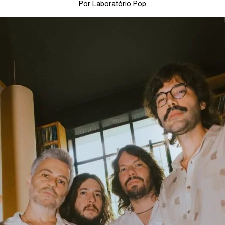
Por Laboratório Pop