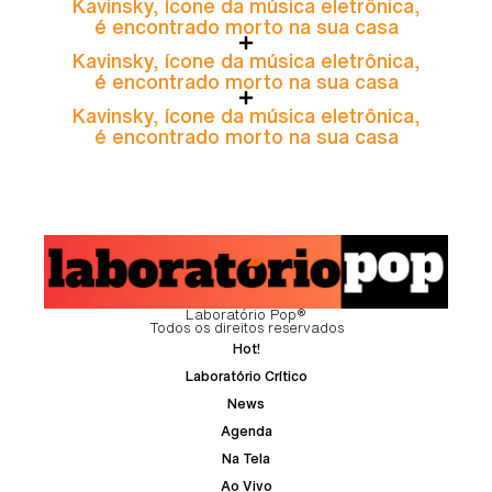
Kavinsky, ícone da música eletrônica,
é encontrado morto na sua casa
Kavinsky, ícone da música eletrônica,
é encontrado morto na sua casa
Kavinsky, ícone da música eletrônica,
é encontrado morto na sua casa
Laboratório Pop®
Todos os direitos reservados
Hot!
Laboratório Crítico
News
Agenda
Na Tela
Ao Vivo