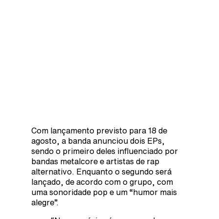
Com lançamento previsto para 18 de
agosto, a banda anunciou dois EPs,
sendo o primeiro deles influenciado por
bandas metalcore e artistas de rap
alternativo. Enquanto o segundo será
lançado, de acordo com o grupo, com
uma sonoridade pop e um “humor mais
alegre”.