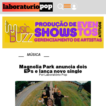
MÚSICA
Magnolia Park anuncia dois
EPs e lança novo single
Por Laboratório Pop