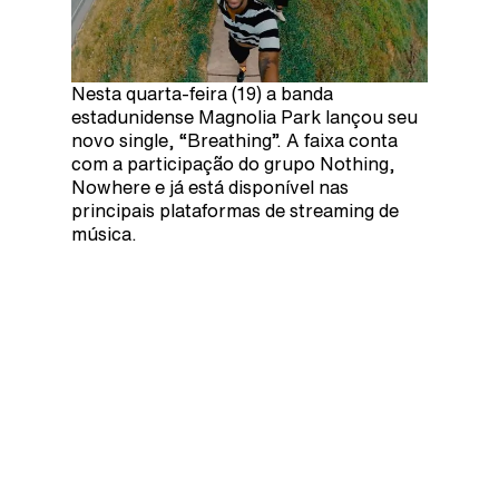
Nesta quarta-feira (19) a banda
estadunidense Magnolia Park lançou seu
novo single, “Breathing”. A faixa conta
com a participação do grupo Nothing,
Nowhere e já está disponível nas
principais plataformas de streaming de
música.