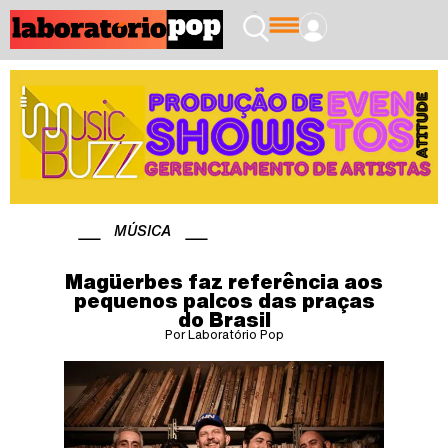
MÚSICA
Magüerbes faz referência aos
pequenos palcos das praças
do Brasil
Por Laboratório Pop