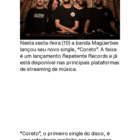
Nesta sexta-feira (10) a banda Magüerbes
lançou seu novo single, “Coreto”. A faixa
é um lançamento Repetente Records e já
está disponível nas principais plataformas
de streaming de música.
“Coreto”, o primeiro single do disco, é