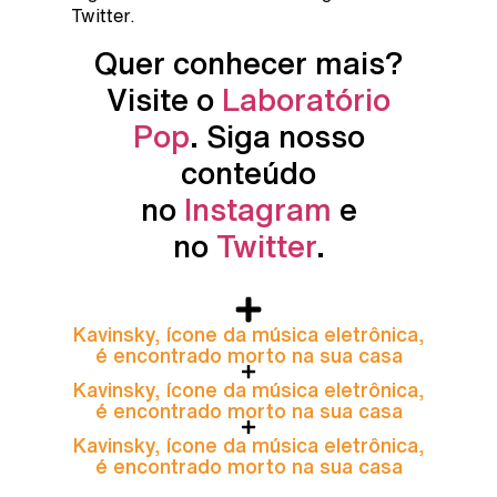
Twitter.
Quer conhecer mais?
Visite o
Laboratório
Pop
. Siga nosso
conteúdo
no
Instagram
e
no
Twitter
.
Kavinsky, ícone da música eletrônica,
é encontrado morto na sua casa
Kavinsky, ícone da música eletrônica,
é encontrado morto na sua casa
Kavinsky, ícone da música eletrônica,
é encontrado morto na sua casa