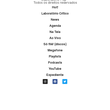
Todos os direitos reservados
Hot!
Laboratório Crítico
News
Agenda
Na Tela
Ao Vivo
Só filé! (discos)
Megafone
Playlists
Podcasts
YouTube
Expediente