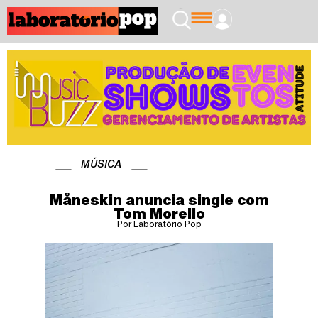
MÚSICA
Måneskin anuncia single com
Tom Morello
Por Laboratório Pop