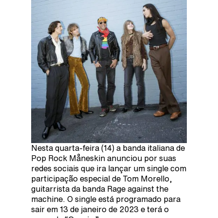
Nesta quarta-feira (14) a banda italiana de
Pop Rock Måneskin anunciou por suas
redes sociais que ira lançar um single com
participação especial de Tom Morello,
guitarrista da banda Rage against the
machine. O single está programado para
sair em 13 de janeiro de 2023 e terá o