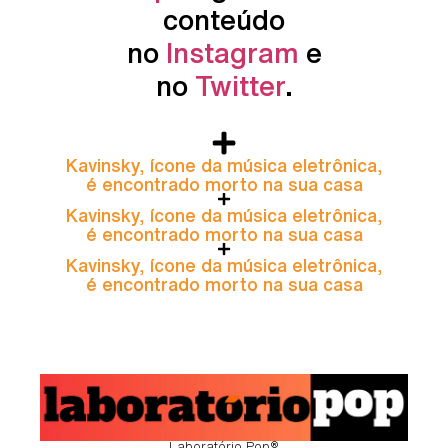
conteúdo
no
Instagram
e
no
Twitter
.
Kavinsky, ícone da música eletrônica,
é encontrado morto na sua casa
Kavinsky, ícone da música eletrônica,
é encontrado morto na sua casa
Kavinsky, ícone da música eletrônica,
é encontrado morto na sua casa
Laboratório Pop®