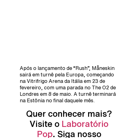
Após o lançamento de “Rush”, Måneskin
sairá em turnê pela Europa, começando
na Vitrifrigo Arena da Itália em 23 de
fevereiro, com uma parada no The O2 de
Londres em 8 de maio. A turnê terminará
na Estônia no final daquele mês.
Quer conhecer mais?
Visite o
Laboratório
Pop
. Siga nosso