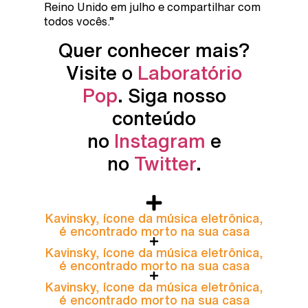
Reino Unido em julho e compartilhar com
todos vocês.”
Quer conhecer mais?
Visite o
Laboratório
Pop
. Siga nosso
conteúdo
no
Instagram
e
no
Twitter
.
Kavinsky, ícone da música eletrônica,
é encontrado morto na sua casa
Kavinsky, ícone da música eletrônica,
é encontrado morto na sua casa
Kavinsky, ícone da música eletrônica,
é encontrado morto na sua casa