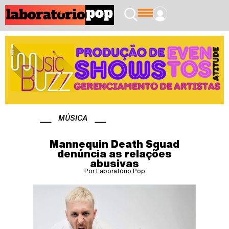
MÚSICA
Mannequin Death Squad
denúncia as relações
abusivas
Por Laboratório Pop