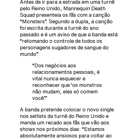
Antes de ir para a estrada em uma turnê
pelo Reino Unido, Mannequin Death
Squad presenteia os fãs com a canção
“Monsters”. Segundo a dupla, a canção
foi escrita durante a turnê do ano
passado e é um aviso de que a banda está
“retomando o controle de todos os
personagens sugadores de sangue do
mundo”.
“Dos negócios aos
relacionamentos pessoais, é
vital nunca esquecer e
reconhecer que ‘os monstros
não mudam, eles só comem
você’.”
A banda pretende colocar o novo single
nos setlists da turnê do Reino Unido e
manda um recado aos fãs que vão aos
shows nos próximos dias: “Estamos
absolutamente ansiosos para voltar ao