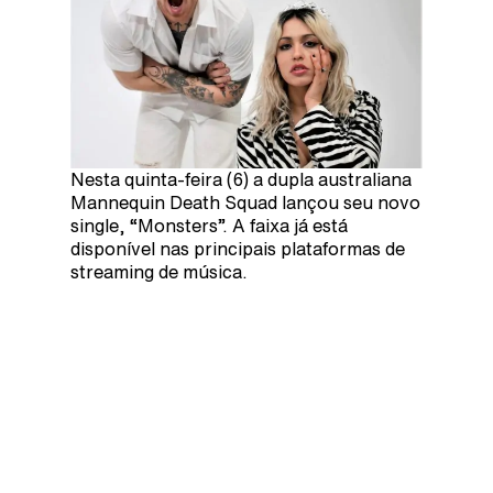
Nesta quinta-feira (6) a dupla australiana
Mannequin Death Squad lançou seu novo
single, “Monsters”. A faixa já está
disponível nas principais plataformas de
streaming de música.