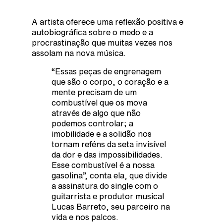
A artista oferece uma reflexão positiva e
autobiográfica sobre o medo e a
procrastinação que muitas vezes nos
assolam na nova música.
“Essas peças de engrenagem
que são o corpo, o coração e a
mente precisam de um
combustível que os mova
através de algo que não
podemos controlar; a
imobilidade e a solidão nos
tornam reféns da seta invisível
da dor e das impossibilidades.
Esse combustível é a nossa
gasolina”, conta ela, que divide
a assinatura do single com o
guitarrista e produtor musical
Lucas Barreto, seu parceiro na
vida e nos palcos.