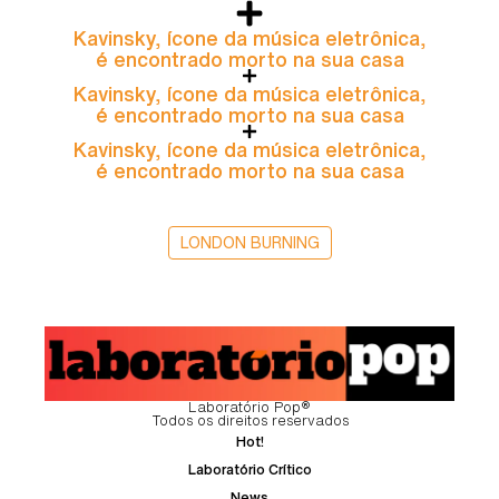
Kavinsky, ícone da música eletrônica,
é encontrado morto na sua casa
Kavinsky, ícone da música eletrônica,
é encontrado morto na sua casa
Kavinsky, ícone da música eletrônica,
é encontrado morto na sua casa
LONDON BURNING
Laboratório Pop®
Todos os direitos reservados
Hot!
Laboratório Crítico
News