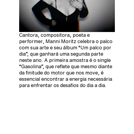
Cantora, compositora, poeta e
performer, Manni Moritz celebra o palco
com sua arte e seu álbum “Um palco por
dia”, que ganhará uma segunda parte
neste ano. A primeira amostra é o single
“Gasolina”, que reflete que mesmo diante
da finitude do motor que nos move, é
essencial encontrar a energia necessária
para enfrentar os desafios do dia a dia.