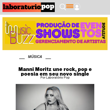
MÚSICA
Manni Moritz une rock, pop e
poesia em seu novo single
Por Laboratório Pop