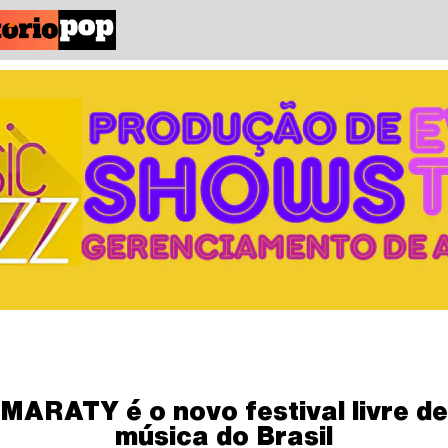
MARATY é o novo festival livre de
música do Brasil