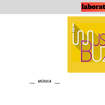
MÚSICA