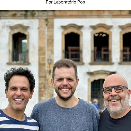
Por Laboratório Pop