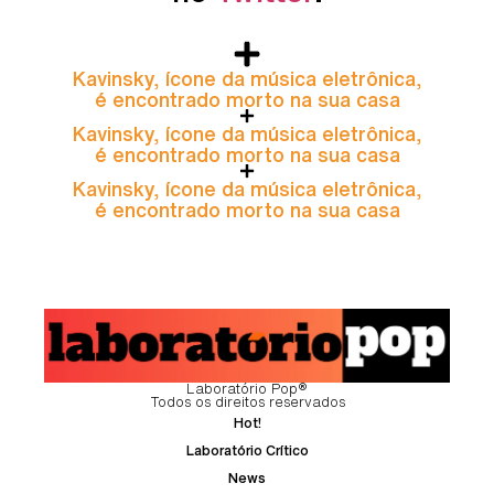
Kavinsky, ícone da música eletrônica,
é encontrado morto na sua casa
Kavinsky, ícone da música eletrônica,
é encontrado morto na sua casa
Kavinsky, ícone da música eletrônica,
é encontrado morto na sua casa
Laboratório Pop®
Todos os direitos reservados
Hot!
Laboratório Crítico
News