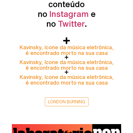
conteúdo
no
Instagram
e
no
Twitter
.
Kavinsky, ícone da música eletrônica,
é encontrado morto na sua casa
Kavinsky, ícone da música eletrônica,
é encontrado morto na sua casa
Kavinsky, ícone da música eletrônica,
é encontrado morto na sua casa
LONDON BURNING