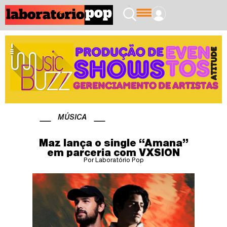
MÚSICA
Maz lança o single “Amana”
em parceria com VXSION
Por Laboratório Pop