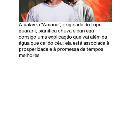
A palavra “Amana”, originada do tupi-
guarani, significa chuva e carrega
consigo uma explicação que vai além da
água que cai do céu: ela está associada à
prosperidade e à promessa de tempos
melhores.