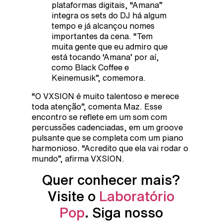
plataformas digitais, “Amana”
integra os sets do DJ há algum
tempo e já alcançou nomes
importantes da cena. “Tem
muita gente que eu admiro que
está tocando ‘Amana’ por aí,
como Black Coffee e
Keinemusik”, comemora.
“O VXSION é muito talentoso e merece
toda atenção”, comenta Maz. Esse
encontro se reflete em um som com
percussões cadenciadas, em um groove
pulsante que se completa com um piano
harmonioso. “Acredito que ela vai rodar o
mundo”, afirma VXSION.
Quer conhecer mais?
Visite o
Laboratório
Pop
. Siga nosso