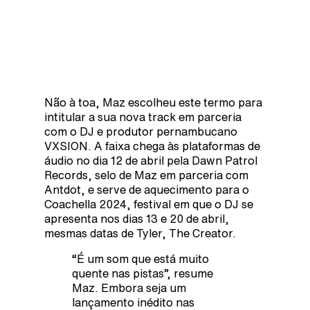
Não à toa, Maz escolheu este termo para
intitular a sua nova track em parceria
com o DJ e produtor pernambucano
VXSION. A faixa chega às plataformas de
áudio no dia 12 de abril pela Dawn Patrol
Records, selo de Maz em parceria com
Antdot, e serve de aquecimento para o
Coachella 2024, festival em que o DJ se
apresenta nos dias 13 e 20 de abril,
mesmas datas de Tyler, The Creator.
“É um som que está muito
quente nas pistas”, resume
Maz. Embora seja um
lançamento inédito nas