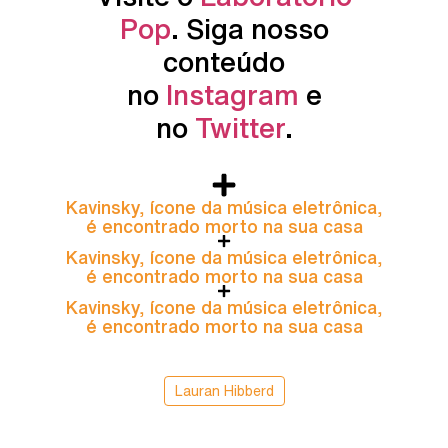
Pop
. Siga nosso
conteúdo
no
Instagram
e
no
Twitter
.
Kavinsky, ícone da música eletrônica,
é encontrado morto na sua casa
Kavinsky, ícone da música eletrônica,
é encontrado morto na sua casa
Kavinsky, ícone da música eletrônica,
é encontrado morto na sua casa
Lauran Hibberd