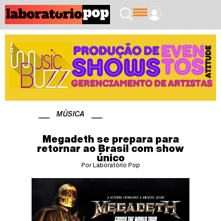
MÚSICA
Megadeth se prepara para
retornar ao Brasil com show
único
Por Laboratório Pop