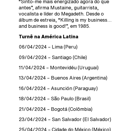
“Sinto-me mais energizado agora do que
antes”, afirma Mustaine, guitarrista,
vocalista e líder do Megadeth. Desde o
álbum de estreia, “Killing is my business…
and business is good!”, em 1985.
Turnê na América Latina
06/04/2024 – Lima (Peru)
09/04/2024 – Santiago (Chile)
11/04/2024 – Montevidéu (Uruguai)
13/04/2024 – Buenos Aires (Argentina)
16/04/2024 – Asunción (Paraguay)
18/04/2024 – São Paulo (Brasil)
21/04/2024 – Bogotá (Colômbia)
23/04/2024 – San Salvador (El Salvador)
25/04/2024 – Cidade do México (México)