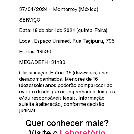
27/04/2024 – Monterrey (México)
SERVIÇO
Data: 18 de abril de 2024 (quinta-Feira)
Local: Espaço Unimed. Rua Tagipuru, 795
Portas: 19h30
MEGADETH: 21h30
Classificação Etária: 16 (dezesseis) anos
desacompanhados. Menores de 16
(dezesseis) anos poderão comparecer ao
evento desde que acompanhados dos pais
e/ou responsáveis legais. Informação
sujeita à alteração, conforme decisão
judicial.
Quer conhecer mais?
Visite o
Laboratório