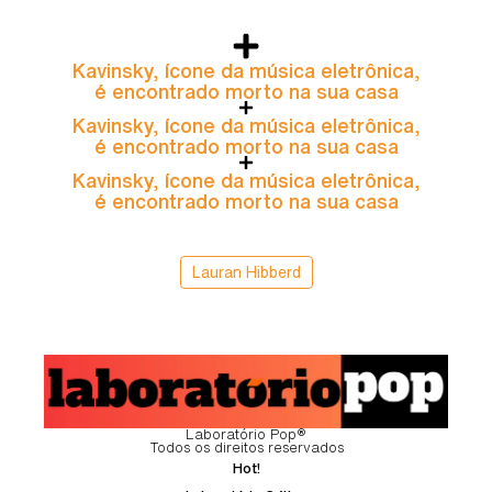
Kavinsky, ícone da música eletrônica,
é encontrado morto na sua casa
Kavinsky, ícone da música eletrônica,
é encontrado morto na sua casa
Kavinsky, ícone da música eletrônica,
é encontrado morto na sua casa
Lauran Hibberd
Laboratório Pop®
Todos os direitos reservados
Hot!