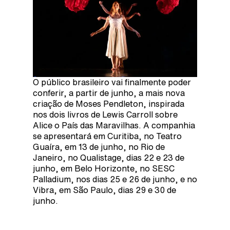
O público brasileiro vai finalmente poder
conferir, a partir de junho, a mais nova
criação de Moses Pendleton, inspirada
nos dois livros de Lewis Carroll sobre
Alice o País das Maravilhas. A companhia
se apresentará em Curitiba, no Teatro
Guaíra, em 13 de junho, no Rio de
Janeiro, no Qualistage, dias 22 e 23 de
junho, em Belo Horizonte, no SESC
Palladium, nos dias 25 e 26 de junho, e no
Vibra, em São Paulo, dias 29 e 30 de
junho.