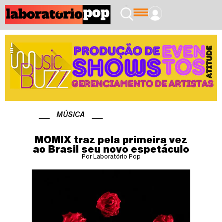
MÚSICA
MOMIX traz pela primeira vez
ao Brasil seu novo espetáculo
Por Laboratório Pop