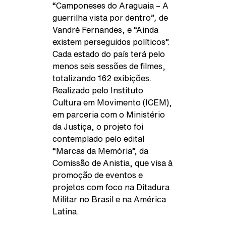
“
Camponeses do Araguaia – A
guerrilha vista por dentro”
,
de
Vandré Fernandes, e “
Ainda
existem perseguidos políticos”
.
Cada estado do país terá pelo
menos seis sessões de filmes,
totalizando 162 exibições.
Realizado pelo Instituto
Cultura em Movimento (ICEM),
em parceria com o Ministério
da Justiça, o projeto foi
contemplado pelo edital
“Marcas da Memória”, da
Comissão de Anistia, que visa à
promoção de eventos e
projetos com foco na Ditadura
Militar no Brasil e na América
Latina.