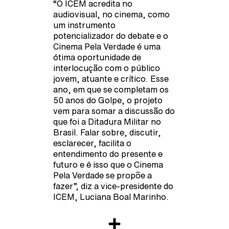
“O ICEM acredita no
audiovisual, no cinema, como
um instrumento
potencializador do debate e o
Cinema Pela Verdade é uma
ótima oportunidade de
interlocução com o público
jovem, atuante e crítico. Esse
ano, em que se completam os
50 anos do Golpe, o projeto
vem para somar a discussão do
que foi a Ditadura Militar no
Brasil. Falar sobre, discutir,
esclarecer, facilita o
entendimento do presente e
futuro e é isso que o Cinema
Pela Verdade se propõe a
fazer”, diz a vice-presidente do
ICEM, Luciana Boal Marinho.