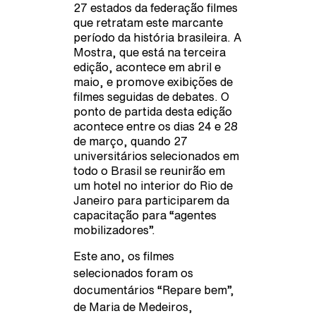
27 estados da federação filmes
que retratam este marcante
período da história brasileira. A
Mostra, que está na terceira
edição, acontece em abril e
maio, e promove exibições de
filmes seguidas de debates. O
ponto de partida desta edição
acontece entre os dias 24 e 28
de março, quando 27
universitários selecionados em
todo o Brasil se reunirão em
um hotel no interior do Rio de
Janeiro para participarem da
capacitação para “agentes
mobilizadores”.
Este ano, os filmes
selecionados foram os
documentários “
Repare bem”
,
de Maria de Medeiros,