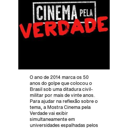
O ano de 2014 marca os 50
anos do golpe que colocou o
Brasil sob uma ditadura civil-
militar por mais de vinte anos.
Para ajudar na reflexão sobre o
tema, a Mostra Cinema pela
Verdade vai exibir
simultaneamente em
universidades espalhadas pelos