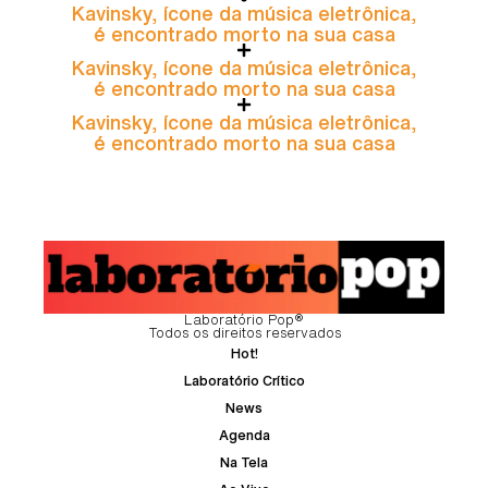
Kavinsky, ícone da música eletrônica,
é encontrado morto na sua casa
Kavinsky, ícone da música eletrônica,
é encontrado morto na sua casa
Kavinsky, ícone da música eletrônica,
é encontrado morto na sua casa
Laboratório Pop®
Todos os direitos reservados
Hot!
Laboratório Crítico
News
Agenda
Na Tela