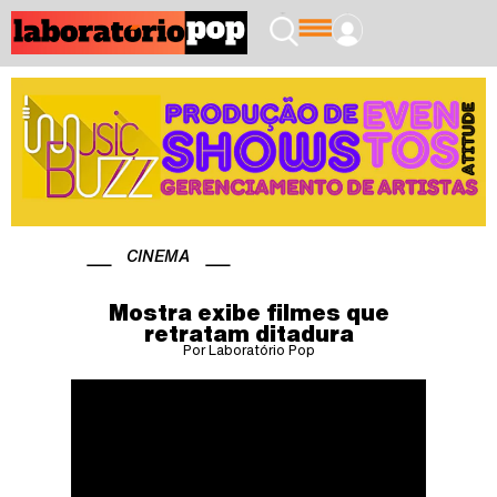
CINEMA
Mostra exibe filmes que
retratam ditadura
Por Laboratório Pop