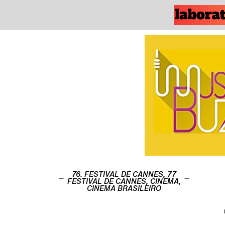
76. FESTIVAL DE CANNES
,
77
FESTIVAL DE CANNES
,
CINEMA
,
CINEMA BRASILEIRO