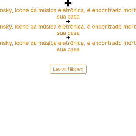
nsky, ícone da música eletrônica, é encontrado mor
sua casa
nsky, ícone da música eletrônica, é encontrado mor
sua casa
nsky, ícone da música eletrônica, é encontrado mor
sua casa
Lauran Hibberd