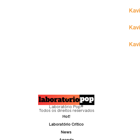
Kavi
Kavi
Kavi
Laboratório Pop®
Todos os direitos reservados
Hot!
Laboratório Crítico
News
Agenda