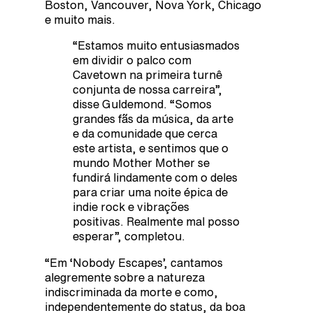
Boston, Vancouver, Nova York, Chicago
e muito mais.
“Estamos muito entusiasmados
em dividir o palco com
Cavetown na primeira turnê
conjunta de nossa carreira”,
disse Guldemond. “Somos
grandes fãs da música, da arte
e da comunidade que cerca
este artista, e sentimos que o
mundo Mother Mother se
fundirá lindamente com o deles
para criar uma noite épica de
indie rock e vibrações
positivas. Realmente mal posso
esperar”, completou.
“Em ‘Nobody Escapes’, cantamos
alegremente sobre a natureza
indiscriminada da morte e como,
independentemente do status, da boa