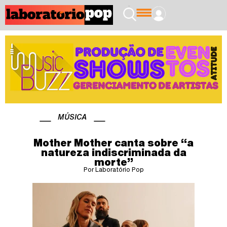
MÚSICA
Mother Mother canta sobre “a
natureza indiscriminada da
morte”
Por Laboratório Pop