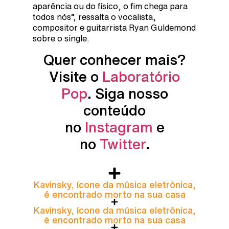
aparência ou do físico, o fim chega para
todos nós”, ressalta o vocalista,
compositor e guitarrista Ryan Guldemond
sobre o single.
Quer conhecer mais?
Visite o
Laboratório
Pop
. Siga nosso
conteúdo
no
Instagram
e
no
Twitter
.
Kavinsky, ícone da música eletrônica,
é encontrado morto na sua casa
Kavinsky, ícone da música eletrônica,
é encontrado morto na sua casa