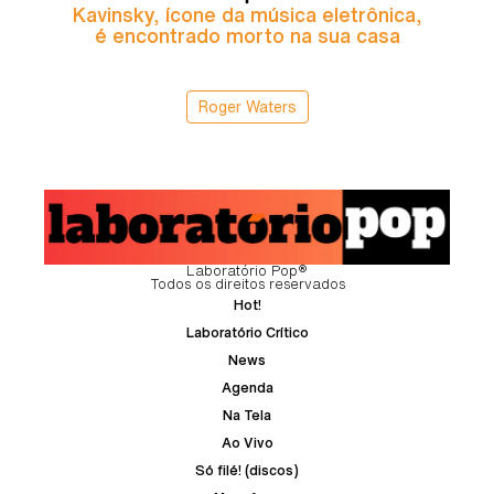
Kavinsky, ícone da música eletrônica,
é encontrado morto na sua casa
Roger Waters
Laboratório Pop®
Todos os direitos reservados
Hot!
Laboratório Crítico
News
Agenda
Na Tela
Ao Vivo
Só filé! (discos)