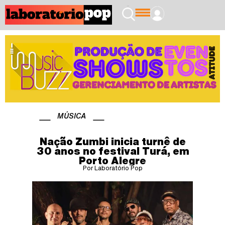
MÚSICA
Nação Zumbi inicia turnê de
30 anos no festival Turá, em
Porto Alegre
Por Laboratório Pop