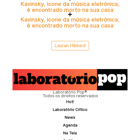
Kavinsky, ícone da música eletrônica,
é encontrado morto na sua casa
Kavinsky, ícone da música eletrônica,
é encontrado morto na sua casa
Lauran Hibberd
Laboratório Pop®
Todos os direitos reservados
Hot!
Laboratório Crítico
News
Agenda
Na Tela