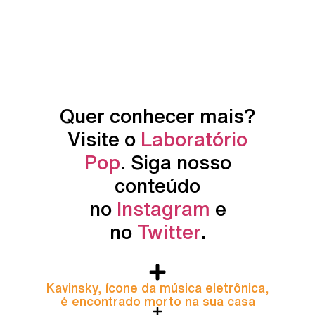
Quer conhecer mais?
Visite o
Laboratório
Pop
. Siga nosso
conteúdo
no
Instagram
e
no
Twitter
.
Kavinsky, ícone da música eletrônica,
é encontrado morto na sua casa