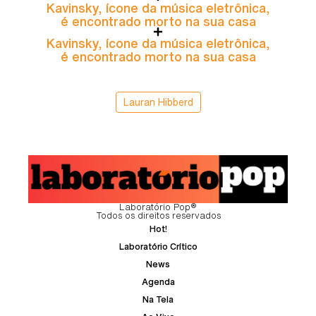
Kavinsky, ícone da música eletrônica,
é encontrado morto na sua casa
Kavinsky, ícone da música eletrônica,
é encontrado morto na sua casa
Lauran Hibberd
Laboratório Pop®
Todos os direitos reservados
Hot!
Laboratório Crítico
News
Agenda
Na Tela