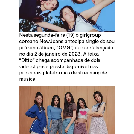
Nesta segunda-feira (19) o girlgroup
coreano NewJeans antecipa single de seu
próximo álbum, “OMG”, que será lançado
no dia 2 de janeiro de 2023. A faixa
“Ditto” chega acompanhada de dois
videoclipes e já está disponível nas
principais plataformas de streaming de
música.