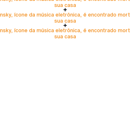
sua casa
nsky, ícone da música eletrônica, é encontrado mor
sua casa
nsky, ícone da música eletrônica, é encontrado mor
sua casa