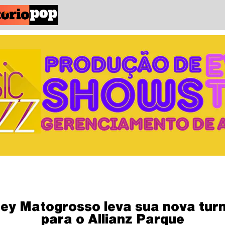
ey Matogrosso leva sua nova tur
para o Allianz Parque