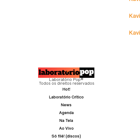
Kavi
Kavi
Laboratório Pop®
Todos os direitos reservados
Hot!
Laboratório Crítico
News
Agenda
Na Tela
Ao Vivo
Só filé! (discos)