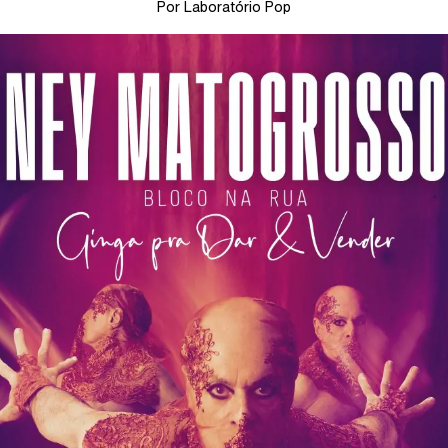
Por Laboratório Pop