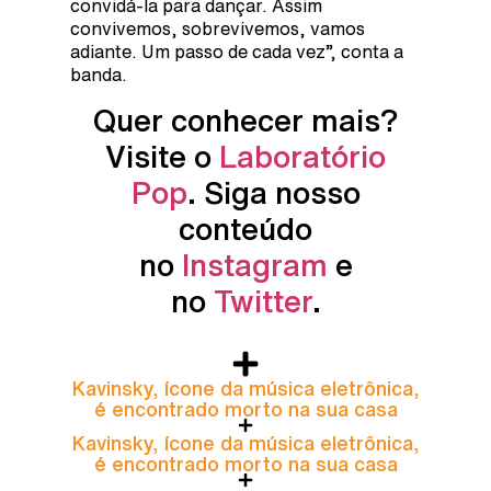
convidá-la para dançar. Assim
convivemos, sobrevivemos, vamos
adiante. Um passo de cada vez”, conta a
banda.
Quer conhecer mais?
Visite o
Laboratório
Pop
. Siga nosso
conteúdo
no
Instagram
e
no
Twitter
.
Kavinsky, ícone da música eletrônica,
é encontrado morto na sua casa
Kavinsky, ícone da música eletrônica,
é encontrado morto na sua casa