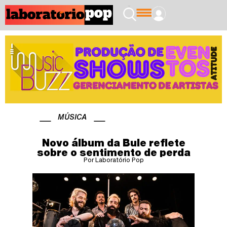
MÚSICA
Novo álbum da Bule reflete
sobre o sentimento de perda
Por Laboratório Pop