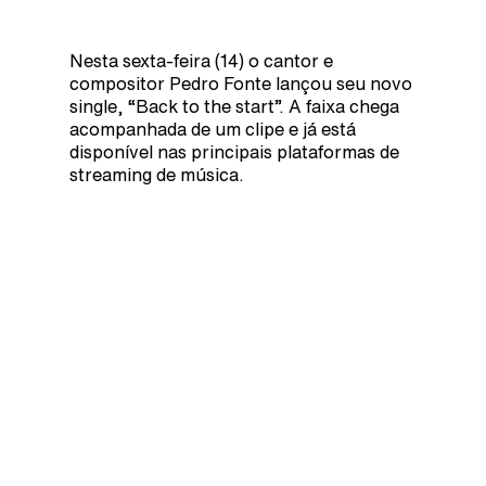
Nesta sexta-feira (14) o cantor e
compositor Pedro Fonte lançou seu novo
single, “Back to the start”. A faixa chega
acompanhada de um clipe e já está
disponível nas principais plataformas de
streaming de música.