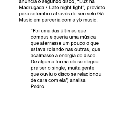
anuncia o segundo disco, “Luz na
Madrugada / Late night light”, previsto
para setembro através do seu selo Gá
Music em parceria com a yb music.
“Foi uma das últimas que
compus e queria uma música
que aterrasse um pouco o que
estava rolando nas outras, que
acalmasse a energia do disco.
De alguma forma ela se elegeu
pra ser o single, muita gente
que ouviu o disco se relacionou
de cara com ela”, analisa
Pedro.