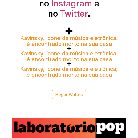
no
Instagram
e
no
Twitter
.
Kavinsky, ícone da música eletrônica,
é encontrado morto na sua casa
Kavinsky, ícone da música eletrônica,
é encontrado morto na sua casa
Kavinsky, ícone da música eletrônica,
é encontrado morto na sua casa
Roger Waters