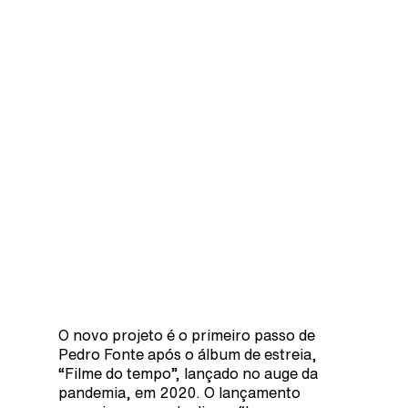
O novo projeto é o primeiro passo de
Pedro Fonte após o álbum de estreia,
“Filme do tempo”, lançado no auge da
pandemia, em 2020. O lançamento