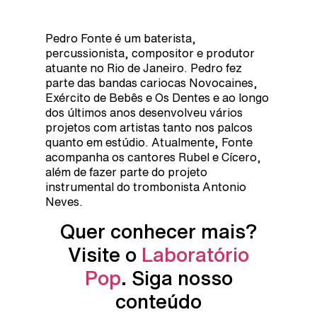
Pedro Fonte é um baterista,
percussionista, compositor e produtor
atuante no Rio de Janeiro. Pedro fez
parte das bandas cariocas Novocaines,
Exército de Bebês e Os Dentes e ao longo
dos últimos anos desenvolveu vários
projetos com artistas tanto nos palcos
quanto em estúdio. Atualmente, Fonte
acompanha os cantores Rubel e Cícero,
além de fazer parte do projeto
instrumental do trombonista Antonio
Neves.
Quer conhecer mais?
Visite o
Laboratório
Pop
. Siga nosso
conteúdo