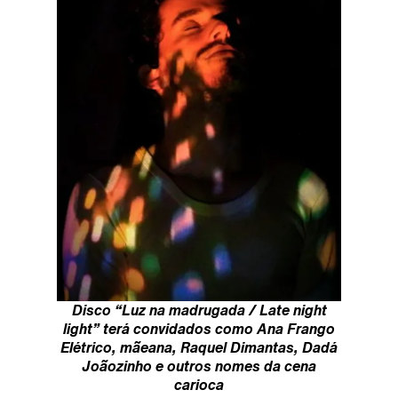
Disco “Luz na madrugada / Late night
light” terá convidados como Ana Frango
Elétrico, mãeana, Raquel Dimantas, Dadá
Joãozinho e outros nomes da cena
carioca