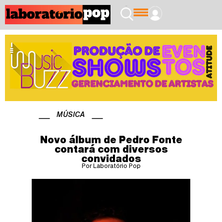
MÚSICA
Novo álbum de Pedro Fonte
contará com diversos
convidados
Por Laboratório Pop