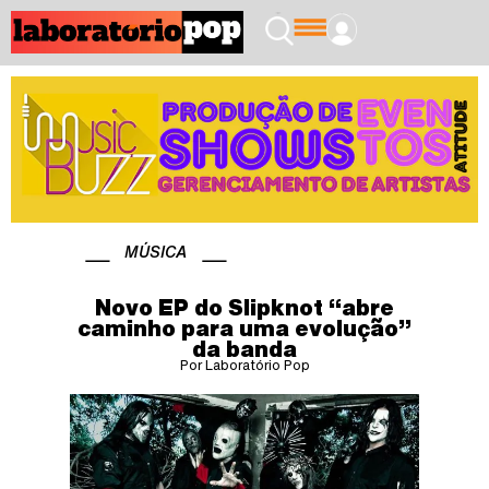
MÚSICA
Novo EP do Slipknot “abre
caminho para uma evolução”
da banda
Por Laboratório Pop