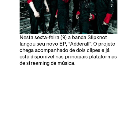
Nesta sexta-feira (9) a banda Slipknot
lançou seu novo EP, “Adderall”. O projeto
chega acompanhado de dois clipes e já
está disponível nas principais plataformas
de streaming de música.