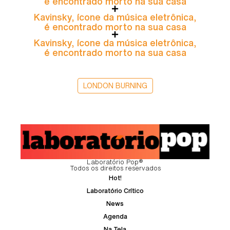
é encontrado morto na sua casa
Kavinsky, ícone da música eletrônica,
é encontrado morto na sua casa
Kavinsky, ícone da música eletrônica,
é encontrado morto na sua casa
LONDON BURNING
Laboratório Pop®
Todos os direitos reservados
Hot!
Laboratório Crítico
News
Agenda
Na Tela