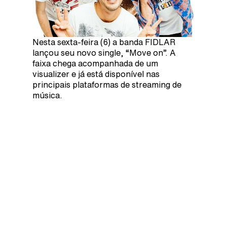
Nesta sexta-feira (6) a banda FIDLAR
lançou seu novo single, “Move on”. A
faixa chega acompanhada de um
visualizer e já está disponível nas
principais plataformas de streaming de
música.