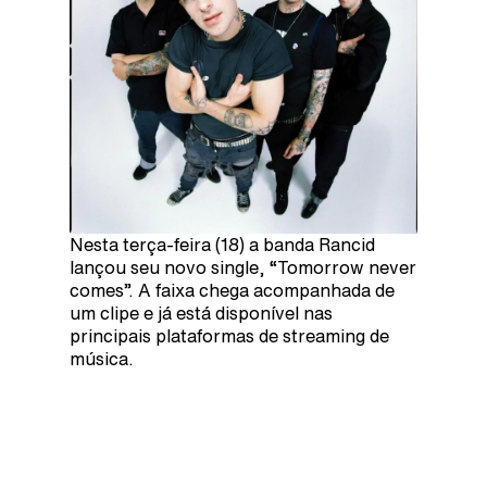
Nesta terça-feira (18) a banda Rancid
lançou seu novo single, “Tomorrow never
comes”. A faixa chega acompanhada de
um clipe e já está disponível nas
principais plataformas de streaming de
música.