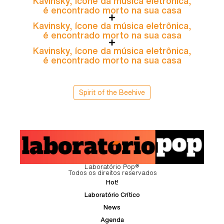
Kavinsky, ícone da música eletrônica,
é encontrado morto na sua casa
Kavinsky, ícone da música eletrônica,
é encontrado morto na sua casa
Kavinsky, ícone da música eletrônica,
é encontrado morto na sua casa
Spirit of the Beehive
Laboratório Pop®
Todos os direitos reservados
Hot!
Laboratório Crítico
News
Agenda