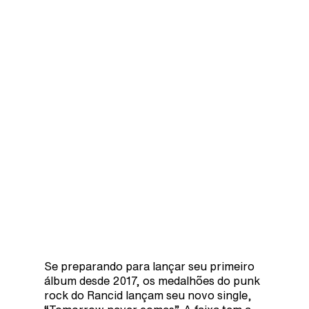
Se preparando para lançar seu primeiro
álbum desde 2017, os medalhões do punk
rock do Rancid lançam seu novo single,