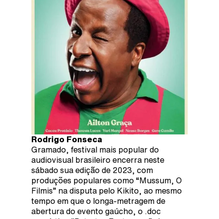
Rodrigo Fonseca
Gramado, festival mais popular do
audiovisual brasileiro encerra neste
sábado sua edição de 2023, com
produções populares como “Mussum, O
Filmis” na disputa pelo Kikito, ao mesmo
tempo em que o longa-metragem de
abertura do evento gaúcho, o .doc