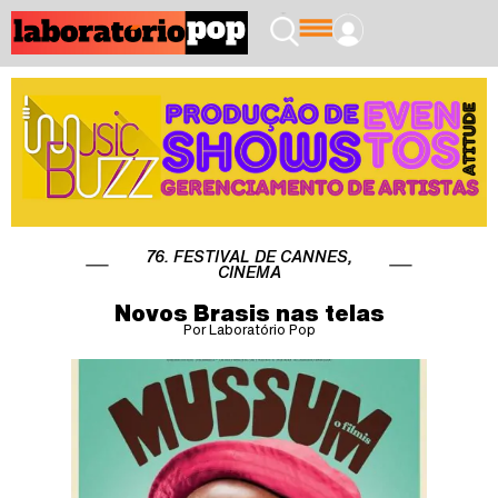
76. FESTIVAL DE CANNES
,
CINEMA
Novos Brasis nas telas
Por Laboratório Pop