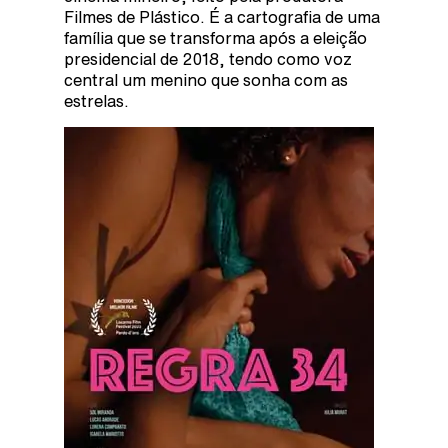
Filmes de Plástico. É a cartografia de uma
família que se transforma após a eleição
presidencial de 2018, tendo como voz
central um menino que sonha com as
estrelas.