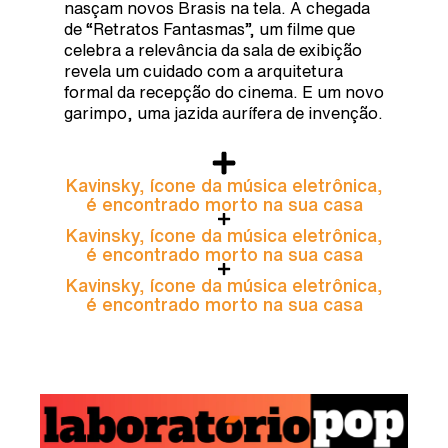
nasçam novos Brasis na tela. A chegada
de “Retratos Fantasmas”, um filme que
celebra a relevância da sala de exibição
revela um cuidado com a arquitetura
formal da recepção do cinema. E um novo
garimpo, uma jazida aurífera de invenção.
Kavinsky, ícone da música eletrônica,
é encontrado morto na sua casa
Kavinsky, ícone da música eletrônica,
é encontrado morto na sua casa
Kavinsky, ícone da música eletrônica,
é encontrado morto na sua casa