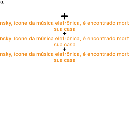
a.
nsky, ícone da música eletrônica, é encontrado mor
sua casa
nsky, ícone da música eletrônica, é encontrado mor
sua casa
nsky, ícone da música eletrônica, é encontrado mor
sua casa