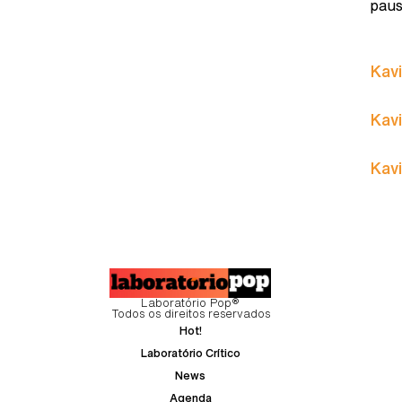
paus
Kavi
Kavi
Kavi
Laboratório Pop®
Todos os direitos reservados
Hot!
Laboratório Crítico
News
Agenda