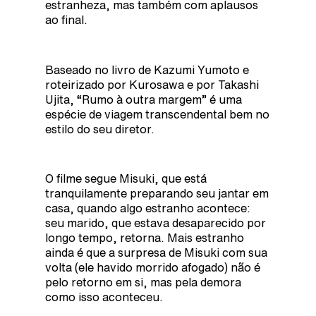
estranheza, mas também com aplausos
ao final.
Baseado no livro de Kazumi Yumoto e
roteirizado por Kurosawa e por Takashi
Ujita, “Rumo à outra margem” é uma
espécie de viagem transcendental bem no
estilo do seu diretor.
O filme segue Misuki, que está
tranquilamente preparando seu jantar em
casa, quando algo estranho acontece:
seu marido, que estava desaparecido por
longo tempo, retorna. Mais estranho
ainda é que a surpresa de Misuki com sua
volta (ele havido morrido afogado) não é
pelo retorno em si, mas pela demora
como isso aconteceu.