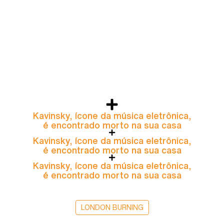
Kavinsky, ícone da música eletrônica,
é encontrado morto na sua casa
Kavinsky, ícone da música eletrônica,
é encontrado morto na sua casa
Kavinsky, ícone da música eletrônica,
é encontrado morto na sua casa
LONDON BURNING