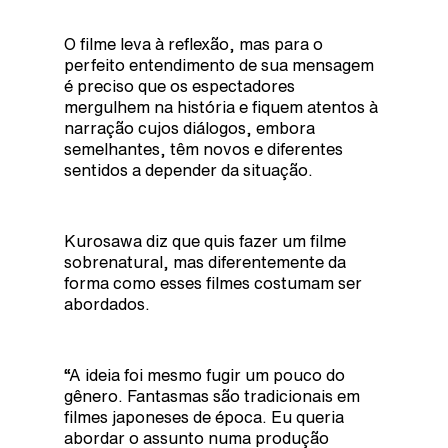
O filme leva à reflexão, mas para o
perfeito entendimento de sua mensagem
é preciso que os espectadores
mergulhem na história e fiquem atentos à
narração cujos diálogos, embora
semelhantes, têm novos e diferentes
sentidos a depender da situação.
Kurosawa diz que quis fazer um filme
sobrenatural, mas diferentemente da
forma como esses filmes costumam ser
abordados.
“A ideia foi mesmo fugir um pouco do
gênero. Fantasmas são tradicionais em
filmes japoneses de época. Eu queria
abordar o assunto numa produção