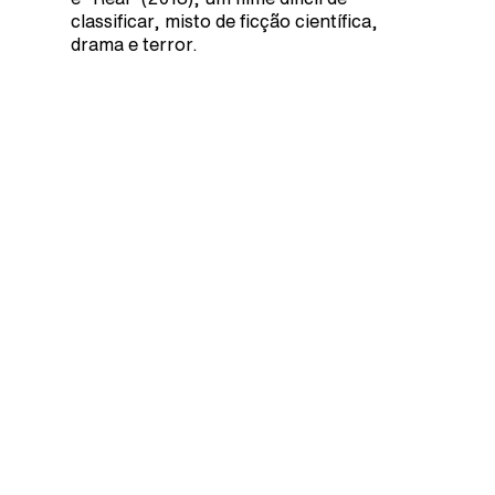
classificar, misto de ficção científica,
drama e terror.