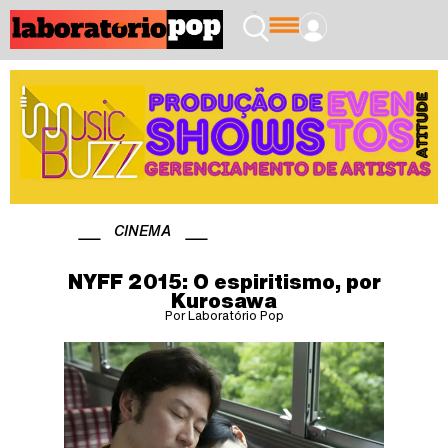
CINEMA
NYFF 2015: O espiritismo, por
Kurosawa
Por Laboratório Pop