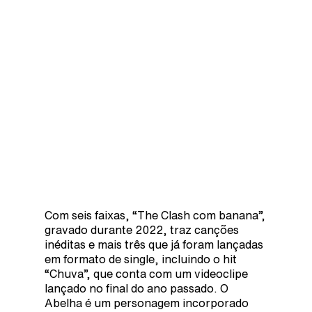
Com seis faixas, “The Clash com banana”,
gravado durante 2022, traz canções
inéditas e mais três que já foram lançadas
em formato de single, incluindo o hit
“Chuva”, que conta com um videoclipe
lançado no final do ano passado. O
Abelha é um personagem incorporado