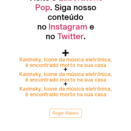
Pop
. Siga nosso
conteúdo
no
Instagram
e
no
Twitter
.
Kavinsky, ícone da música eletrônica,
é encontrado morto na sua casa
Kavinsky, ícone da música eletrônica,
é encontrado morto na sua casa
Kavinsky, ícone da música eletrônica,
é encontrado morto na sua casa
Roger Waters