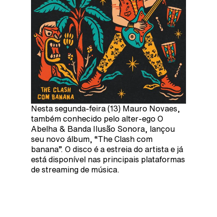
Nesta segunda-feira (13) Mauro Novaes,
também conhecido pelo alter-ego O
Abelha & Banda Ilusão Sonora, lançou
seu novo álbum, “The Clash com
banana”. O disco é a estreia do artista e já
está disponível nas principais plataformas
de streaming de música.