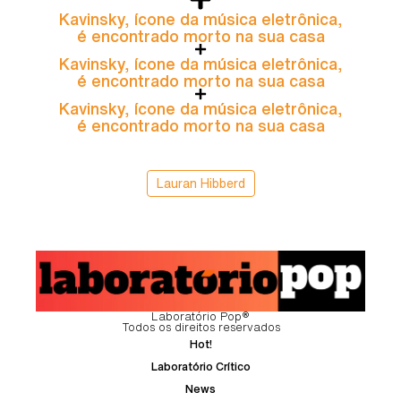
Kavinsky, ícone da música eletrônica,
é encontrado morto na sua casa
Kavinsky, ícone da música eletrônica,
é encontrado morto na sua casa
Kavinsky, ícone da música eletrônica,
é encontrado morto na sua casa
Lauran Hibberd
Laboratório Pop®
Todos os direitos reservados
Hot!
Laboratório Crítico
News