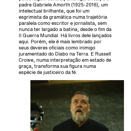
padre Gabriele Amorth (1925-2016), um
intelectual brilhante, que foi um
esgrimista da gramática numa trajetória
paralela como escritor e jornalista, sem
nunca ter largado a batina, desde o fim da
II Guerra Mundial. Há livros dele lançados
aqui. Porém, ele é mais lembrado por
seus deveres oficiais como inimigo
juramentado do Diabo na Terra. E Russell
Crowe, numa interpretação em estado de
graça, transforma sua figura numa
espécie de justiceiro da fé.