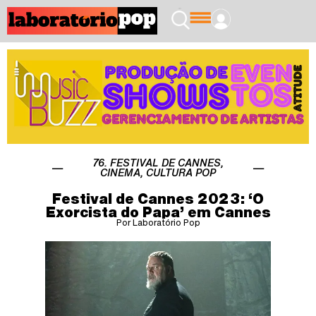
76. FESTIVAL DE CANNES
,
CINEMA
,
CULTURA POP
Festival de Cannes 2023: ‘O
Exorcista do Papa’ em Cannes
Por Laboratório Pop