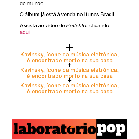
do mundo.
O álbum já está à venda no Itunes Brasil.
Assista ao vídeo de
Reflektor
clicando
aqui
Kavinsky, ícone da música eletrônica,
é encontrado morto na sua casa
Kavinsky, ícone da música eletrônica,
é encontrado morto na sua casa
Kavinsky, ícone da música eletrônica,
é encontrado morto na sua casa