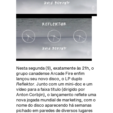
Nesta segunda (9), exatamente às 21h, o
grupo canadense Arcade Fire enfim
lançou seu novo disco, o LP duplo
Reflektor
. Junto com um mini-doc e um
vídeo para a faixa título (dirigido por
Anton Corbjin), o lançamento reflete uma
nova jogada mundial de marketing, com o
nome do disco aparecendo há semanas
pichado em paredes de diversos lugares