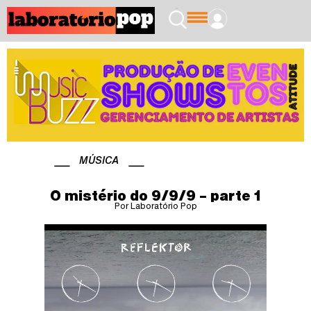
MÚSICA
O mistério do 9/9/9 – parte 1
Por Laboratório Pop