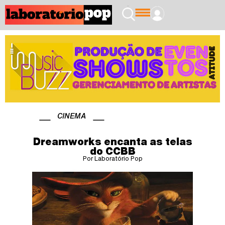
CINEMA
Dreamworks encanta as telas
do CCBB
Por Laboratório Pop