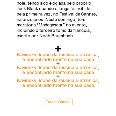
hoje, tendo sido elogiada pelo próprio
Jack Black quando o longa foi exibido
pela primeira vez, no Festival de Cannes,
há onze anos. Neste domingo, tem
maratona “Madagascar” no evento,
incluindo o terceiro tomo da franquia,
escrito por Noah Baumbach.
Kavinsky, ícone da música eletrônica,
é encontrado morto na sua casa
Kavinsky, ícone da música eletrônica,
é encontrado morto na sua casa
Kavinsky, ícone da música eletrônica,
é encontrado morto na sua casa
Roger Waters