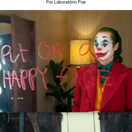
Por Laboratório Pop