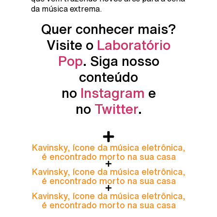
da música extrema.
Quer conhecer mais?
Visite o
Laboratório
Pop
. Siga nosso
conteúdo
no
Instagram
e
no
Twitter
.
Kavinsky, ícone da música eletrônica,
é encontrado morto na sua casa
Kavinsky, ícone da música eletrônica,
é encontrado morto na sua casa
Kavinsky, ícone da música eletrônica,
é encontrado morto na sua casa