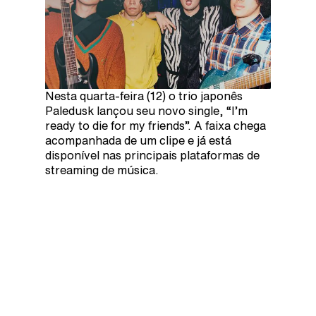
Nesta quarta-feira (12) o trio japonês
Paledusk lançou seu novo single, “I’m
ready to die for my friends”. A faixa chega
acompanhada de um clipe e já está
disponível nas principais plataformas de
streaming de música.