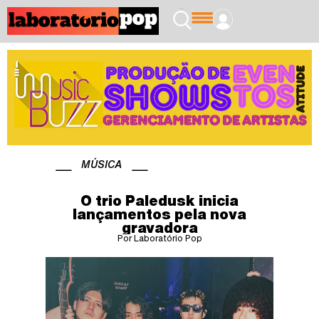
MÚSICA
O trio Paledusk inicia
lançamentos pela nova
gravadora
Por Laboratório Pop